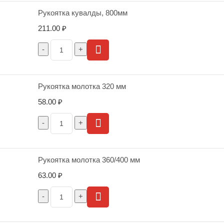
Рукоятка кувалды, 800мм
211.00
₽
Рукоятка молотка 320 мм
58.00
₽
Рукоятка молотка 360/400 мм
63.00
₽