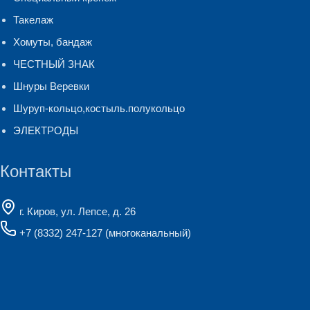
Такелаж
Хомуты, бандаж
ЧЕСТНЫЙ ЗНАК
Шнуры Веревки
Шуруп-кольцо,костыль.полукольцо
ЭЛЕКТРОДЫ
Контакты
г. Киров, ул. Лепсе, д. 26
+7 (8332) 247-127
(многоканальный)