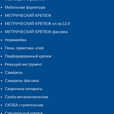
Мебельная фурнитура
МЕТРИЧЕСКИЙ КРЕПЕЖ
МЕТРИЧЕСКИЙ КРЕПЕЖ кл.пр.12.9
МЕТРИЧЕСКИЙ КРЕПЕЖ фасовка
Нержавейка
Пена, герметики, клей
Перфорированный крепеж
Режущий инструмент
Саморезы
Саморезы фасовка
Сварочные аппараты
Скоба металаллическая
СКОБА строительная
Специальный крепеж