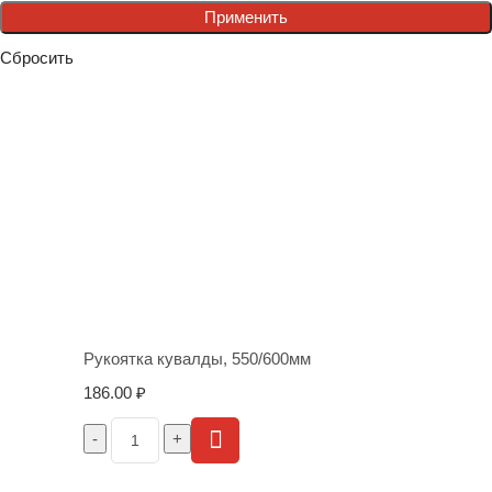
Применить
Сбросить
Рукоятка кувалды, 550/600мм
186.00
₽