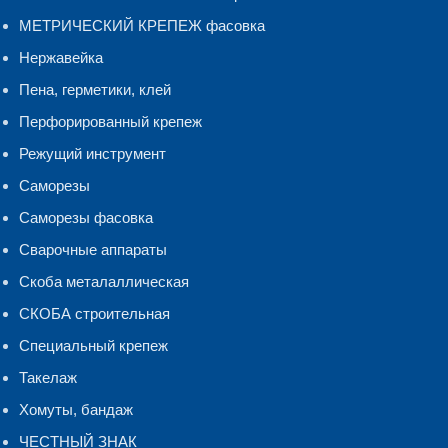
МЕТРИЧЕСКИЙ КРЕПЕЖ фасовка
Нержавейка
Пена, герметики, клей
Перфорированный крепеж
Режущий инструмент
Саморезы
Саморезы фасовка
Сварочные аппараты
Скоба металаллическая
СКОБА строительная
Специальный крепеж
Такелаж
Хомуты, бандаж
ЧЕСТНЫЙ ЗНАК