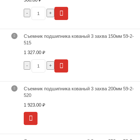
Съемник подшипника кованый 3 захва 150мм 59-2-
515
1 327.00
₽
Съемник подшипника кованый 3 захва 200мм 59-2-
520
1 923.00
₽