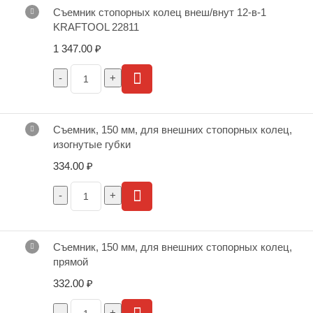
Съемник стопорных колец внеш/внут 12-в-1
KRAFTOOL 22811
1 347.00
₽
Съемник, 150 мм, для внешних стопорных колец,
изогнутые губки
334.00
₽
Съемник, 150 мм, для внешних стопорных колец,
прямой
332.00
₽