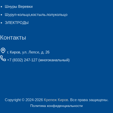
Шнуры Веревки
Шуруп-кольцо,костыль.полукольцо
ЭЛЕКТРОДЫ
Контакты
г. Киров, ул. Лепсе, д. 26
+7 (8332) 247-127
(многоканальный)
Copyright © 2024-2026
Крепеж Киров
. Все права защищены.
Политика конфиденциальности