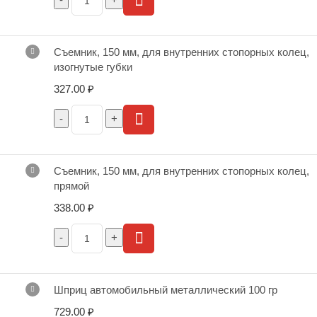
Съемник, 150 мм, для внутренних стопорных колец,
изогнутые губки
327.00
₽
Съемник, 150 мм, для внутренних стопорных колец,
прямой
338.00
₽
Шприц автомобильный металлический 100 гр
729.00
₽