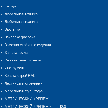
Гвозди
Дюбельная техника
Дюбельная техника
Заклепка
Заклепка фасовка
Замочно-скобяные изделия
Защита труда
Инженерные системы
Инструмент
Краска-спрей RAL
Лестницы и стремянки
Мебельная фурнитура
МЕТРИЧЕСКИЙ КРЕПЕЖ
МЕТРИЧЕСКИЙ КРЕПЕЖ кл.пр.12.9