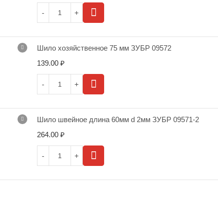
Шило хозяйственное 75 мм ЗУБР 09572
139.00
₽
Шило швейное длина 60мм d 2мм ЗУБР 09571-2
264.00
₽