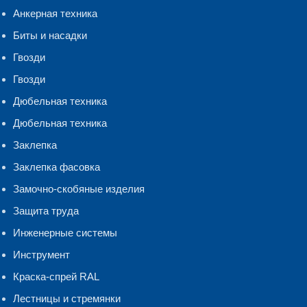
Анкерная техника
Биты и насадки
Гвозди
Гвозди
Дюбельная техника
Дюбельная техника
Заклепка
Заклепка фасовка
Замочно-скобяные изделия
Защита труда
Инженерные системы
Инструмент
Краска-спрей RAL
Лестницы и стремянки