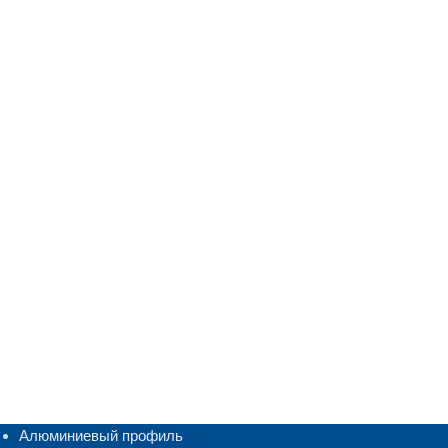
Алюминиевый профиль