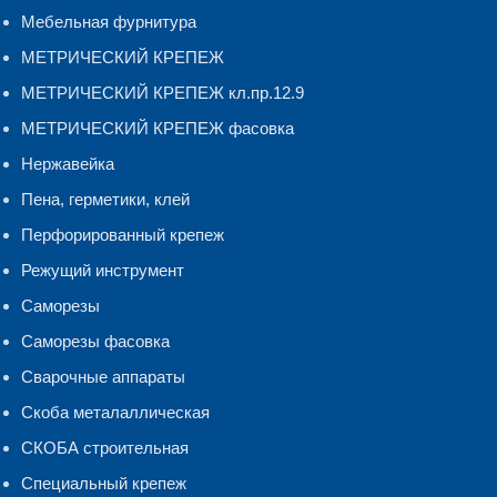
Мебельная фурнитура
МЕТРИЧЕСКИЙ КРЕПЕЖ
МЕТРИЧЕСКИЙ КРЕПЕЖ кл.пр.12.9
МЕТРИЧЕСКИЙ КРЕПЕЖ фасовка
Нержавейка
Пена, герметики, клей
Перфорированный крепеж
Режущий инструмент
Саморезы
Саморезы фасовка
Сварочные аппараты
Скоба металаллическая
СКОБА строительная
Специальный крепеж