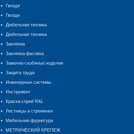
Гвозди
Гвозди
Дюбельная техника
Дюбельная техника
Заклепка
Заклепка фасовка
Замочно-скобяные изделия
Защита труда
Инженерные системы
Инструмент
Краска-спрей RAL
Лестницы и стремянки
Мебельная фурнитура
МЕТРИЧЕСКИЙ КРЕПЕЖ