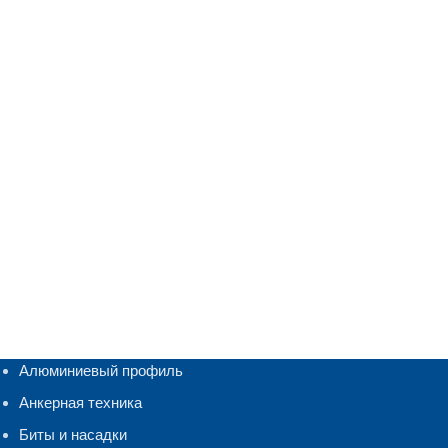
Алюминиевый профиль
Анкерная техника
Биты и насадки