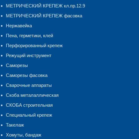
МЕТРИЧЕСКИЙ КРЕПЕЖ кл.пр.12.9
МЕТРИЧЕСКИЙ КРЕПЕЖ фасовка
Нержавейка
Пена, герметики, клей
Перфорированный крепеж
Режущий инструмент
Саморезы
Саморезы фасовка
Сварочные аппараты
Скоба металаллическая
СКОБА строительная
Специальный крепеж
Такелаж
Хомуты, бандаж