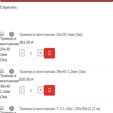
Сбросить
Траверса монтажная 20х30 1мм (3м)
381.00
₽
Траверса монтажная 38х40 1,2мм (3м)
820.00
₽
Траверса монтажная Т-2 L-обр. (30х30х2) (2 м)