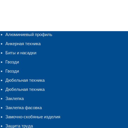
Алюминиевый профиль
Анкерная техника
Биты и насадки
Гвозди
Гвозди
Дюбельная техника
Дюбельная техника
Заклепка
Заклепка фасовка
Замочно-скобяные изделия
Защита труда