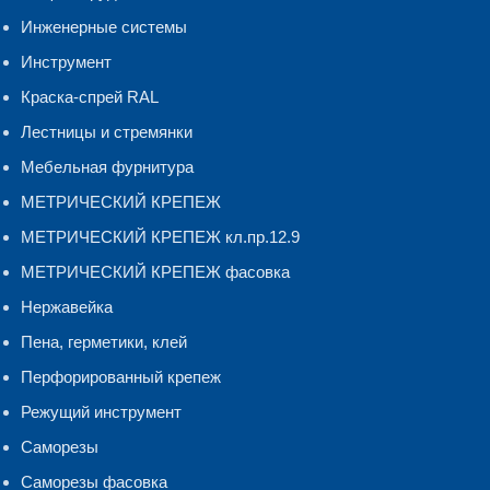
Инженерные системы
Инструмент
Краска-спрей RAL
Лестницы и стремянки
Мебельная фурнитура
МЕТРИЧЕСКИЙ КРЕПЕЖ
МЕТРИЧЕСКИЙ КРЕПЕЖ кл.пр.12.9
МЕТРИЧЕСКИЙ КРЕПЕЖ фасовка
Нержавейка
Пена, герметики, клей
Перфорированный крепеж
Режущий инструмент
Саморезы
Саморезы фасовка