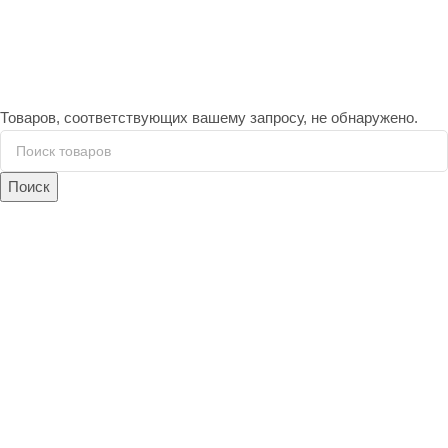
Товаров, соответствующих вашему запросу, не обнаружено.
Поиск