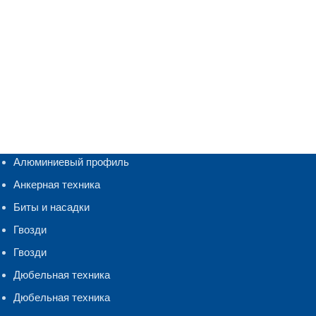
Алюминиевый профиль
Анкерная техника
Биты и насадки
Гвозди
Гвозди
Дюбельная техника
Дюбельная техника