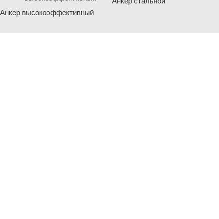
Анкер стальной
Анкер высокоэффективный