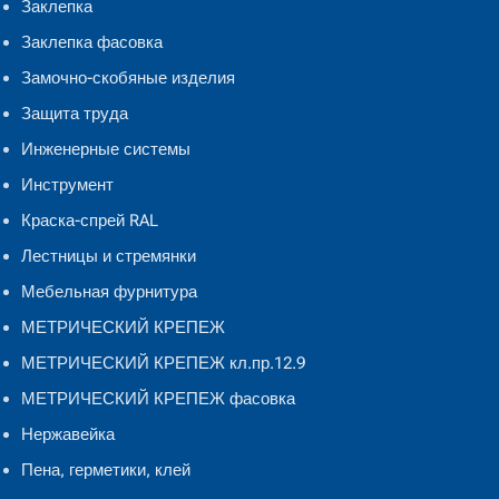
Заклепка
Заклепка фасовка
Замочно-скобяные изделия
Защита труда
Инженерные системы
Инструмент
Краска-спрей RAL
Лестницы и стремянки
Мебельная фурнитура
МЕТРИЧЕСКИЙ КРЕПЕЖ
МЕТРИЧЕСКИЙ КРЕПЕЖ кл.пр.12.9
МЕТРИЧЕСКИЙ КРЕПЕЖ фасовка
Нержавейка
Пена, герметики, клей