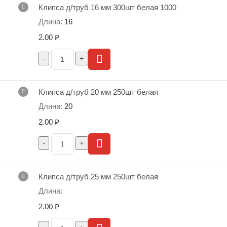
Клипса д/труб 16 мм 300шт белая 1000
16
2.00
₽
Клипса д/труб 20 мм 250шт белая
20
2.00
₽
Клипса д/труб 25 мм 250шт белая
2.00
₽