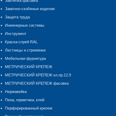
Заклепка фасовка
Замочно-скобяные изделия
Защита труда
Инженерные системы
Инструмент
Краска-спрей RAL
Лестницы и стремянки
Мебельная фурнитура
МЕТРИЧЕСКИЙ КРЕПЕЖ
МЕТРИЧЕСКИЙ КРЕПЕЖ кл.пр.12.9
МЕТРИЧЕСКИЙ КРЕПЕЖ фасовка
Нержавейка
Пена, герметики, клей
Перфорированный крепеж