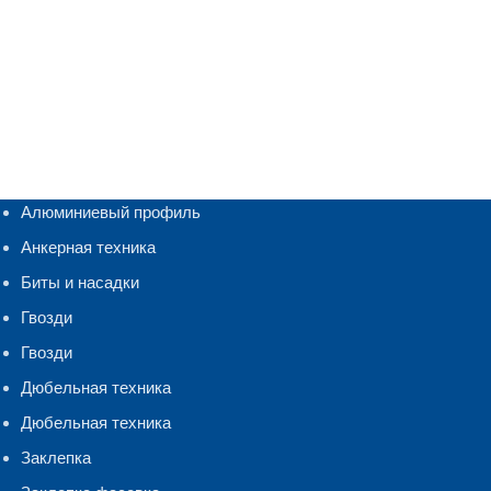
Алюминиевый профиль
Анкерная техника
Биты и насадки
Гвозди
Гвозди
Дюбельная техника
Дюбельная техника
Заклепка