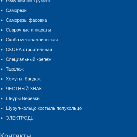
Режущий инструмент
Саморезы
Саморезы фасовка
Сварочные аппараты
Скоба металаллическая
СКОБА строительная
Специальный крепеж
Такелаж
Хомуты, бандаж
ЧЕСТНЫЙ ЗНАК
Шнуры Веревки
Шуруп-кольцо,костыль.полукольцо
ЭЛЕКТРОДЫ
Контакты