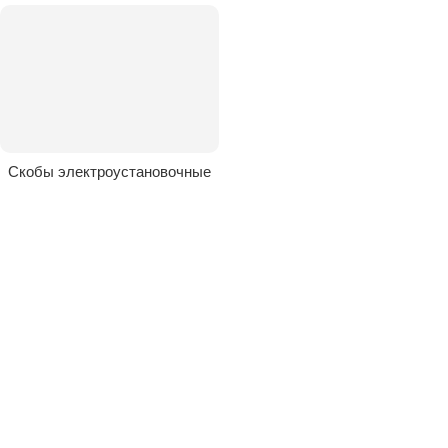
Скобы электроустановочные