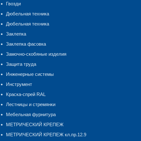
Гвозди
Дюбельная техника
Дюбельная техника
Заклепка
Заклепка фасовка
Замочно-скобяные изделия
Защита труда
Инженерные системы
Инструмент
Краска-спрей RAL
Лестницы и стремянки
Мебельная фурнитура
МЕТРИЧЕСКИЙ КРЕПЕЖ
МЕТРИЧЕСКИЙ КРЕПЕЖ кл.пр.12.9