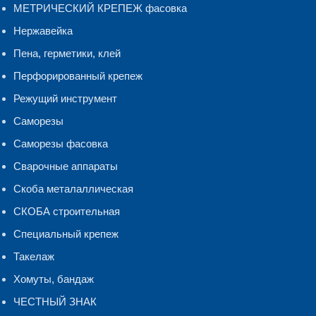
МЕТРИЧЕСКИЙ КРЕПЕЖ фасовка
Нержавейка
Пена, герметики, клей
Перфорированный крепеж
Режущий инструмент
Саморезы
Саморезы фасовка
Сварочные аппараты
Скоба металаллическая
СКОБА строительная
Специальный крепеж
Такелаж
Хомуты, бандаж
ЧЕСТНЫЙ ЗНАК