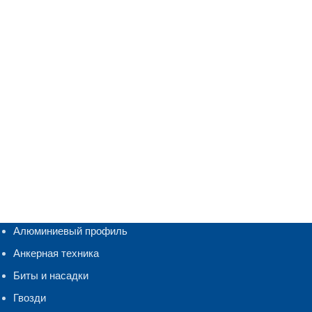
Алюминиевый профиль
Анкерная техника
Биты и насадки
Гвозди