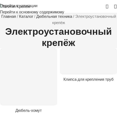
Перейти к навигации
Перейти к основному содержимому
Главная
/
Каталог
/
Дюбельная техника
/
Электроустановочный
крепёж
Электроустановочный
крепёж
Клипса для крепления труб
Дюбель-хомут