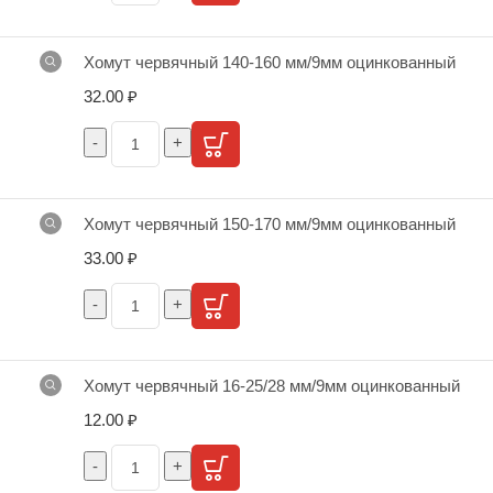
Хомут червячный 140-160 мм/9мм оцинкованный
32.00
₽
Хомут червячный 150-170 мм/9мм оцинкованный
33.00
₽
Хомут червячный 16-25/28 мм/9мм оцинкованный
12.00
₽