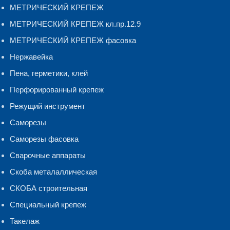
МЕТРИЧЕСКИЙ КРЕПЕЖ
МЕТРИЧЕСКИЙ КРЕПЕЖ кл.пр.12.9
МЕТРИЧЕСКИЙ КРЕПЕЖ фасовка
Нержавейка
Пена, герметики, клей
Перфорированный крепеж
Режущий инструмент
Саморезы
Саморезы фасовка
Сварочные аппараты
Скоба металаллическая
СКОБА строительная
Специальный крепеж
Такелаж