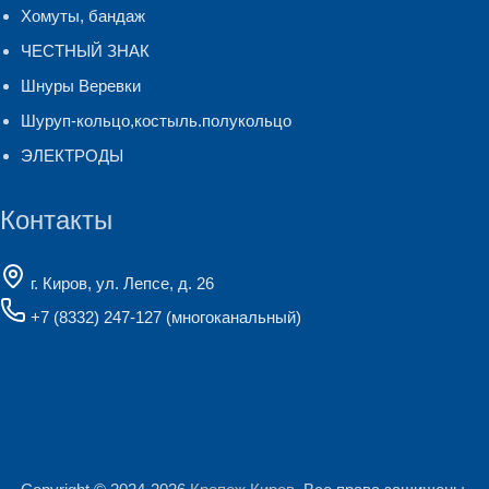
Хомуты, бандаж
ЧЕСТНЫЙ ЗНАК
Шнуры Веревки
Шуруп-кольцо,костыль.полукольцо
ЭЛЕКТРОДЫ
Контакты
г. Киров, ул. Лепсе, д. 26
+7 (8332) 247-127
(многоканальный)