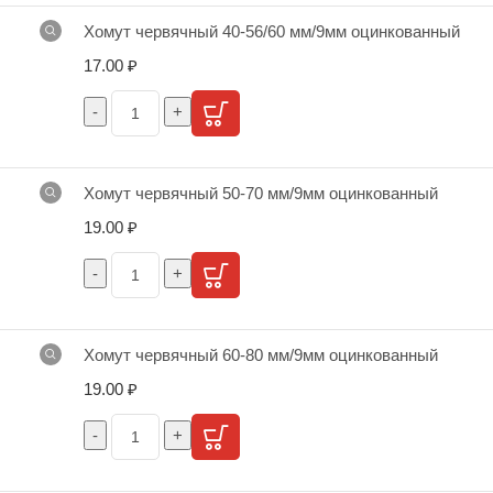
Хомут червячный 40-56/60 мм/9мм оцинкованный
17.00
₽
Хомут червячный 50-70 мм/9мм оцинкованный
19.00
₽
Хомут червячный 60-80 мм/9мм оцинкованный
19.00
₽