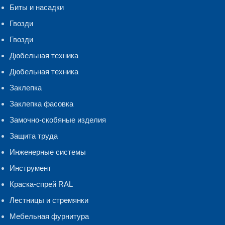
Биты и насадки
Гвозди
Гвозди
Дюбельная техника
Дюбельная техника
Заклепка
Заклепка фасовка
Замочно-скобяные изделия
Защита труда
Инженерные системы
Инструмент
Краска-спрей RAL
Лестницы и стремянки
Мебельная фурнитура