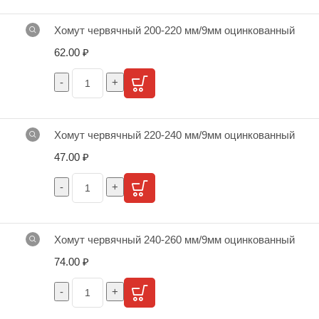
Хомут червячный 200-220 мм/9мм оцинкованный
62.00
₽
Хомут червячный 220-240 мм/9мм оцинкованный
47.00
₽
Хомут червячный 240-260 мм/9мм оцинкованный
74.00
₽