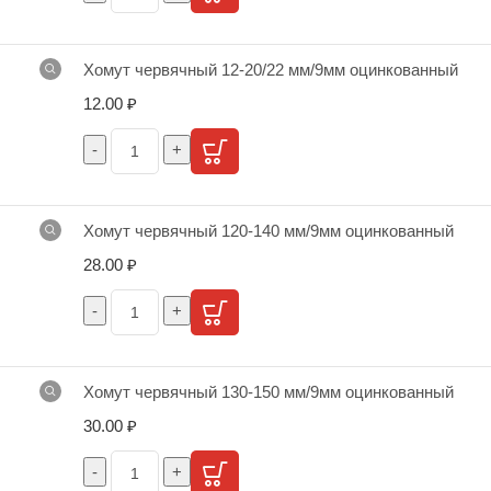
Хомут червячный 12-20/22 мм/9мм оцинкованный
12.00
₽
Хомут червячный 120-140 мм/9мм оцинкованный
28.00
₽
Хомут червячный 130-150 мм/9мм оцинкованный
30.00
₽