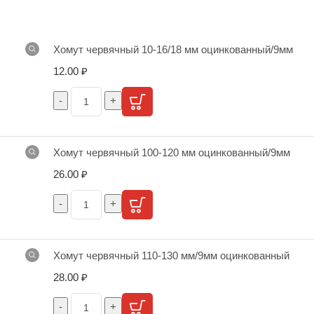
Хомут червячный 10-16/18 мм оцинкованный/9мм
12.00
₽
Хомут червячный 100-120 мм оцинкованный/9мм
26.00
₽
Хомут червячный 110-130 мм/9мм оцинкованный
28.00
₽