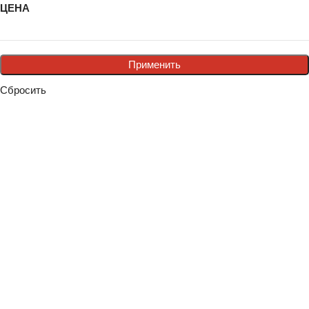
ЦЕНА
Применить
Сбросить