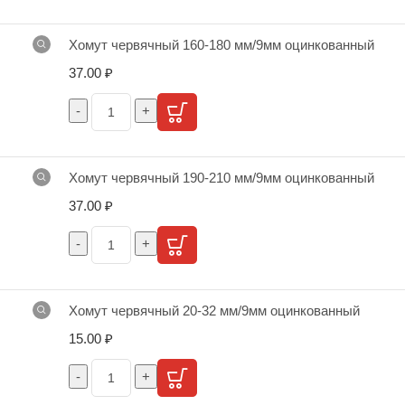
Хомут червячный 160-180 мм/9мм оцинкованный
37.00
₽
Хомут червячный 190-210 мм/9мм оцинкованный
37.00
₽
Хомут червячный 20-32 мм/9мм оцинкованный
15.00
₽