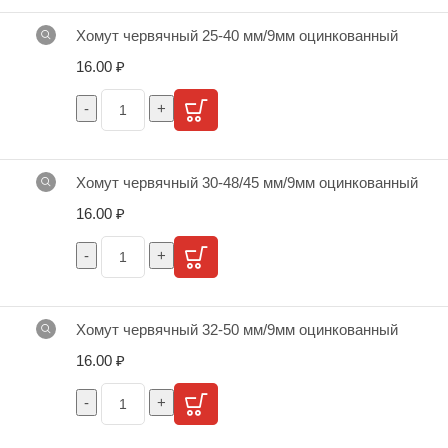
Хомут червячный 25-40 мм/9мм оцинкованный
16.00
₽
Хомут червячный 30-48/45 мм/9мм оцинкованный
16.00
₽
Хомут червячный 32-50 мм/9мм оцинкованный
16.00
₽