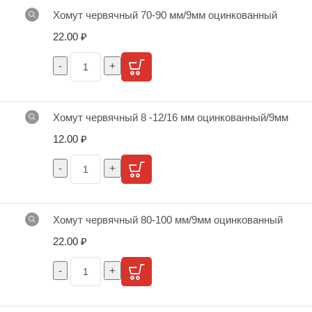
Хомут червячный 70-90 мм/9мм оцинкованный
22.00
₽
Хомут червячный 8 -12/16 мм оцинкованный/9мм
12.00
₽
Хомут червячный 80-100 мм/9мм оцинкованный
22.00
₽