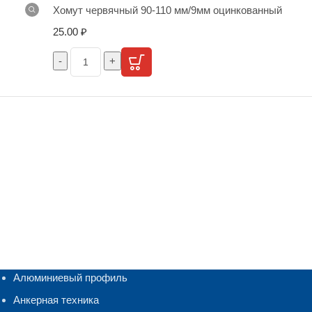
Хомут червячный 90-110 мм/9мм оцинкованный
25.00
₽
Алюминиевый профиль
Анкерная техника