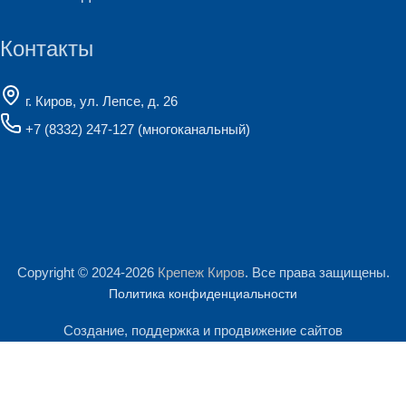
Контакты
г. Киров, ул. Лепсе, д. 26
+7 (8332) 247-127
(многоканальный)
Copyright © 2024-2026
Крепеж Киров
. Все права защищены.
Политика конфиденциальности
Создание, поддержка и продвижение сайтов
Мы используем файлы cookie и сервис Яндекс.Метрика для