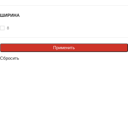
ШИРИНА
8
Применить
Сбросить