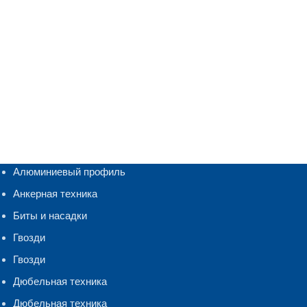
Алюминиевый профиль
Анкерная техника
Биты и насадки
Гвозди
Гвозди
Дюбельная техника
Дюбельная техника