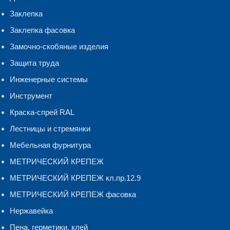
Заклепка
Заклепка фасовка
Замочно-скобяные изделия
Защита труда
Инженерные системы
Инструмент
Краска-спрей RAL
Лестницы и стремянки
Мебельная фурнитура
МЕТРИЧЕСКИЙ КРЕПЕЖ
МЕТРИЧЕСКИЙ КРЕПЕЖ кл.пр.12.9
МЕТРИЧЕСКИЙ КРЕПЕЖ фасовка
Нержавейка
Пена, герметики, клей