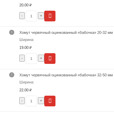
20.00
₽
Хомут червячный оцинкованный «бабочка» 20-32 мм
19.00
₽
Хомут червячный оцинкованный «бабочка» 32-50 мм
22.00
₽