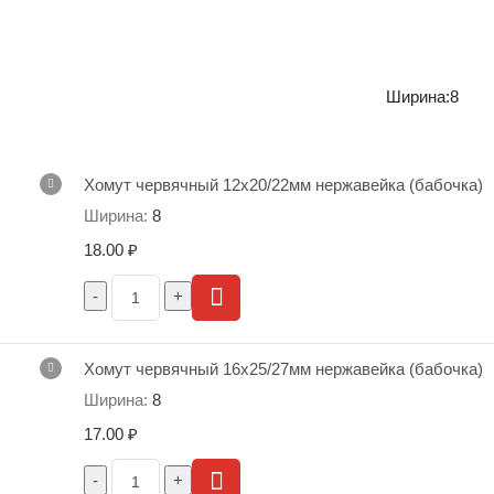
Ширина:
8
Хомут червячный 12х20/22мм нержавейка (бабочка)
8
18.00
₽
Хомут червячный 16х25/27мм нержавейка (бабочка)
8
17.00
₽