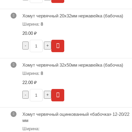
Хомут червячный 20х32мм нержавейка (бабочка)
8
20.00
₽
Хомут червячный 32х50мм нержавейка (бабочка)
8
22.00
₽
Хомут червячный оцинкованный «бабочка» 12-20/22
мм