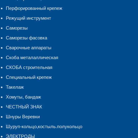
Перфорированный крепеж
Режущий инструмент
Саморезы
Саморезы фасовка
Сварочные аппараты
Скоба металаллическая
СКОБА строительная
Специальный крепеж
Такелаж
Хомуты, бандаж
ЧЕСТНЫЙ ЗНАК
Шнуры Веревки
Шуруп-кольцо,костыль.полукольцо
ЭЛЕКТРОДЫ