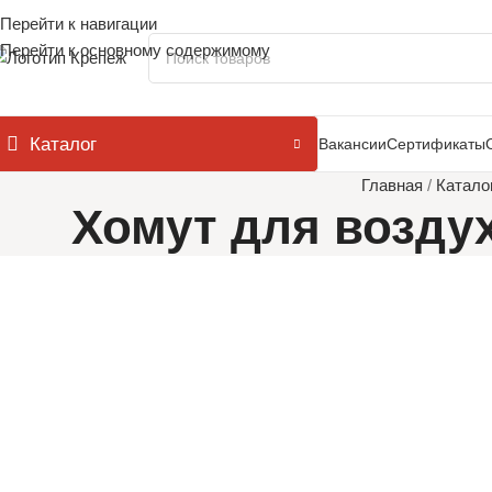
Перейти к навигации
Перейти к основному содержимому
Каталог
Вакансии
Сертификаты
Главная
/
Катало
Хомут для возду