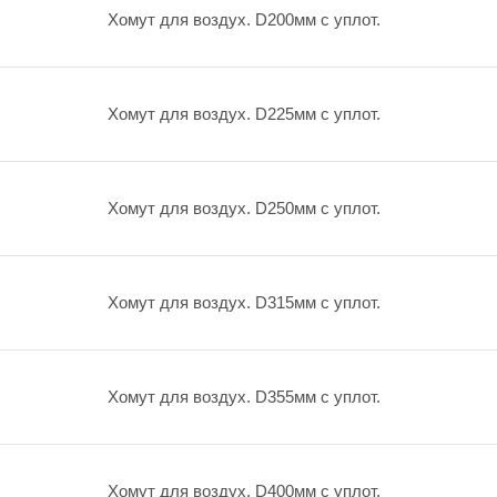
Хомут для воздух. D200мм с уплот.
Хомут для воздух. D225мм с уплот.
Хомут для воздух. D250мм с уплот.
Хомут для воздух. D315мм с уплот.
Хомут для воздух. D355мм с уплот.
Хомут для воздух. D400мм с уплот.