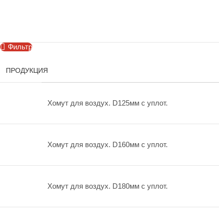
Фильтр
ПРОДУКЦИЯ
Хомут для воздух. D125мм с уплот.
Хомут для воздух. D160мм с уплот.
Хомут для воздух. D180мм с уплот.