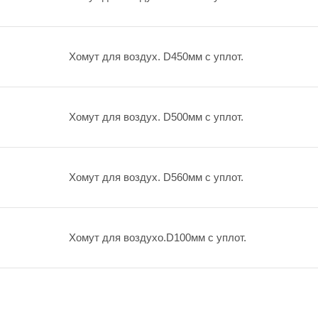
Хомут для воздух. D450мм с уплот.
Хомут для воздух. D500мм с уплот.
Хомут для воздух. D560мм с уплот.
Хомут для воздухо.D100мм с уплот.