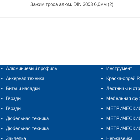
Зажим троса алюм. DIN 3093 6,0мм (2)
Алюминиевый профиль
Инструмент
Анкерная техника
Краска-спрей 
Биты и насадки
Лестницы и ст
Гвозди
Мебельная фу
Гвозди
МЕТРИЧЕСКИ
Дюбельная техника
МЕТРИЧЕСКИЙ 
Дюбельная техника
МЕТРИЧЕСКИЙ
Заклепка
Нержавейка