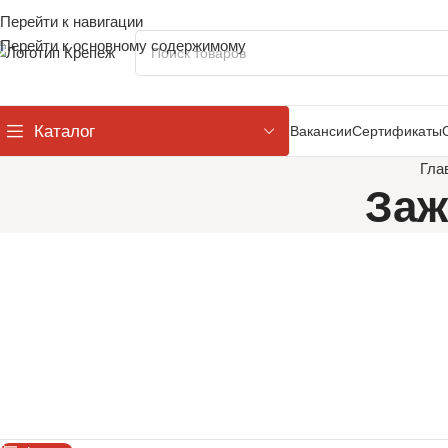
Перейти к навигации
Перейти к основному содержимому
Каталог
Вакансии
Сертификаты
Гла
Заж