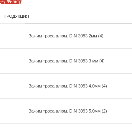
Фильтр
ПРОДУКЦИЯ
Зажим троса алюм. DIN 3093 2мм (4)
Зажим троса алюм. DIN 3093 3 мм (4)
Зажим троса алюм. DIN 3093 4,0мм (4)
Зажим троса алюм. DIN 3093 5,0мм (2)