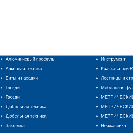
Алюминиевый профиль
Инструмент
Анкерная техника
Краска-спрей 
Биты и насадки
Лестницы и ст
Гвозди
Мебельная фу
Гвозди
МЕТРИЧЕСКИ
Дюбельная техника
МЕТРИЧЕСКИЙ 
Дюбельная техника
МЕТРИЧЕСКИЙ
Заклепка
Нержавейка