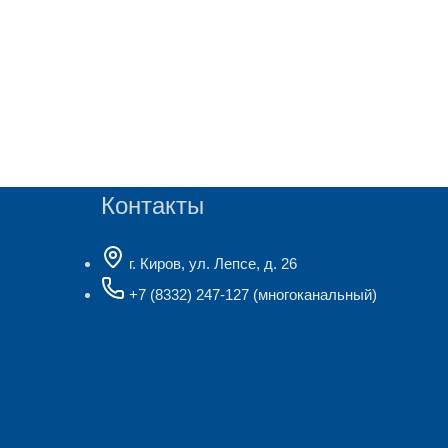
Контакты
г. Киров, ул. Лепсе, д. 26
+7 (8332) 247-127
(многоканальный)