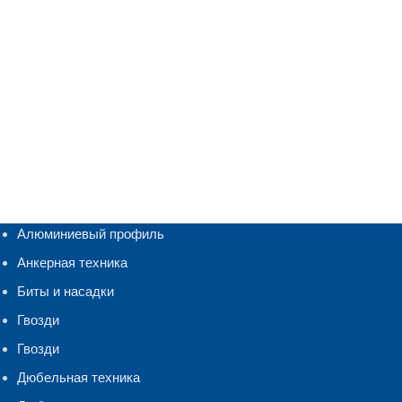
Алюминиевый профиль
Анкерная техника
Биты и насадки
Гвозди
Гвозди
Дюбельная техника