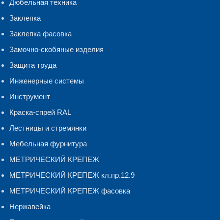
Дюбельная техника
Заклепка
Заклепка фасовка
Замочно-скобяные изделия
Защита труда
Инженерные системы
Инструмент
Краска-спрей RAL
Лестницы и стремянки
Мебельная фурнитура
МЕТРИЧЕСКИЙ КРЕПЕЖ
МЕТРИЧЕСКИЙ КРЕПЕЖ кл.пр.12.9
МЕТРИЧЕСКИЙ КРЕПЕЖ фасовка
Нержавейка