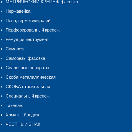
МЕТРИЧЕСКИЙ КРЕПЕЖ фасовка
Нержавейка
Пена, герметики, клей
Перфорированный крепеж
Режущий инструмент
Саморезы
Саморезы фасовка
Сварочные аппараты
Скоба металаллическая
СКОБА строительная
Специальный крепеж
Такелаж
Хомуты, бандаж
ЧЕСТНЫЙ ЗНАК