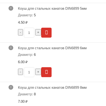
Коуш для стальных канатов DIN6899 5мм
5
4.50
₽
Коуш для стальных канатов DIN6899 6мм
6
6.00
₽
Коуш для стальных канатов DIN6899 8мм
8
7.00
₽