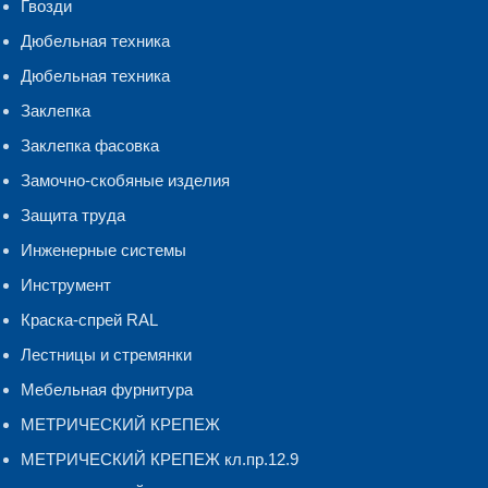
Гвозди
Дюбельная техника
Дюбельная техника
Заклепка
Заклепка фасовка
Замочно-скобяные изделия
Защита труда
Инженерные системы
Инструмент
Краска-спрей RAL
Лестницы и стремянки
Мебельная фурнитура
МЕТРИЧЕСКИЙ КРЕПЕЖ
МЕТРИЧЕСКИЙ КРЕПЕЖ кл.пр.12.9