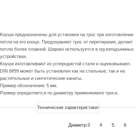
Коуши предназначены для установки на трос при изготовлении
петли на его конце. Предохраняет трос от перетирания, делает
петлю более плавной. Широко используется в грузоподъемных
устройствах.
Коуши изготавливают из углеродистой стали и оцинковывают.
DIN 6899 может быть установлен как на стальные, так и на
растительные и синтетические канаты.
Пример обозначения: 5 мм.
Размер определяется по диаметру применяемого троса.
Технические характеристики
Диаметр:
3
4
5
6