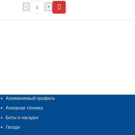
Алюминиевый профиль
Анкерная техника
Биты и насадки
Гвозди