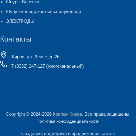
Шнуры Веревки
Шуруп-кольцо,костыль.полукольцо
ЭЛЕКТРОДЫ
Контакты
г. Киров, ул. Лепсе, д. 26
+7 (8332) 247-127
(многоканальный)
Copyright © 2024-2026
Крепеж Киров
. Все права защищены.
Политика конфиденциальности
Создание, поддержка и продвижение сайтов