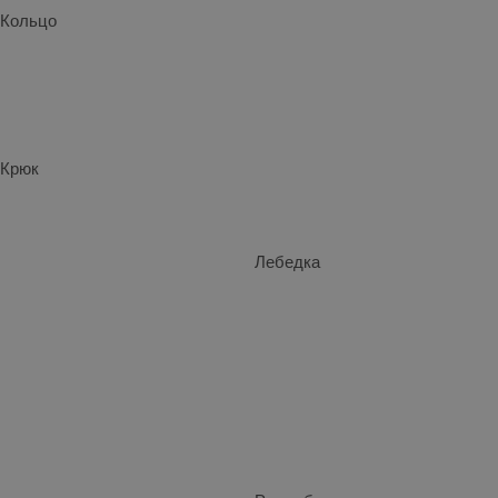
Кольцо
Крюк
Лебедка