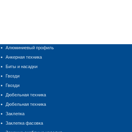
Алюминиевый профиль
Анкерная техника
Биты и насадки
Гвозди
Гвозди
Дюбельная техника
Дюбельная техника
Заклепка
Заклепка фасовка