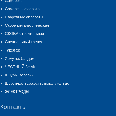
Саморезы
Саморезы фасовка
Сварочные аппараты
Скоба металаллическая
СКОБА строительная
Специальный крепеж
Такелаж
Хомуты, бандаж
ЧЕСТНЫЙ ЗНАК
Шнуры Веревки
Шуруп-кольцо,костыль.полукольцо
ЭЛЕКТРОДЫ
Контакты