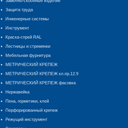
Замочно-скобяные изделия
Защита труда
Инженерные системы
Инструмент
Краска-спрей RAL
Лестницы и стремянки
Мебельная фурнитура
МЕТРИЧЕСКИЙ КРЕПЕЖ
МЕТРИЧЕСКИЙ КРЕПЕЖ кл.пр.12.9
МЕТРИЧЕСКИЙ КРЕПЕЖ фасовка
Нержавейка
Пена, герметики, клей
Перфорированный крепеж
Режущий инструмент