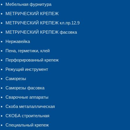
Мебельная фурнитура
МЕТРИЧЕСКИЙ КРЕПЕЖ
МЕТРИЧЕСКИЙ КРЕПЕЖ кл.пр.12.9
МЕТРИЧЕСКИЙ КРЕПЕЖ фасовка
Нержавейка
Пена, герметики, клей
Перфорированный крепеж
Режущий инструмент
Саморезы
Саморезы фасовка
Сварочные аппараты
Скоба металаллическая
СКОБА строительная
Специальный крепеж