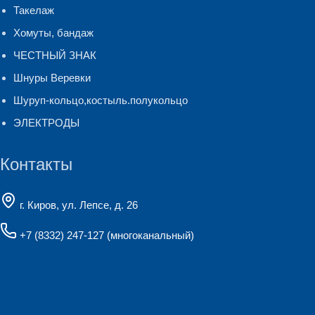
Такелаж
Хомуты, бандаж
ЧЕСТНЫЙ ЗНАК
Шнуры Веревки
Шуруп-кольцо,костыль.полукольцо
ЭЛЕКТРОДЫ
Контакты
г. Киров, ул. Лепсе, д. 26
+7 (8332) 247-127
(многоканальный)