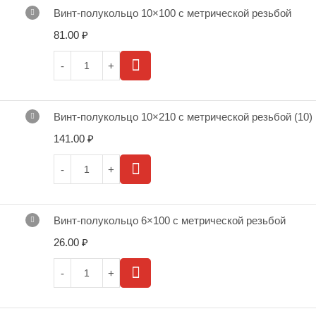
Винт-полукольцо 10×100 с метрической резьбой
81.00
₽
Винт-полукольцо 10×210 с метрической резьбой (10)
141.00
₽
Винт-полукольцо 6×100 с метрической резьбой
26.00
₽