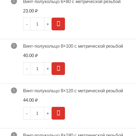
Винт-полукольцо 6×80 с метрической резьбой
23.00
₽
Винт-полукольцо 8×100 с метрической резьбой
40.00
₽
Винт-полукольцо 8×120 с метрической резьбой
44.00
₽
Винт-полукольцо 8×180 с метрической резьбой