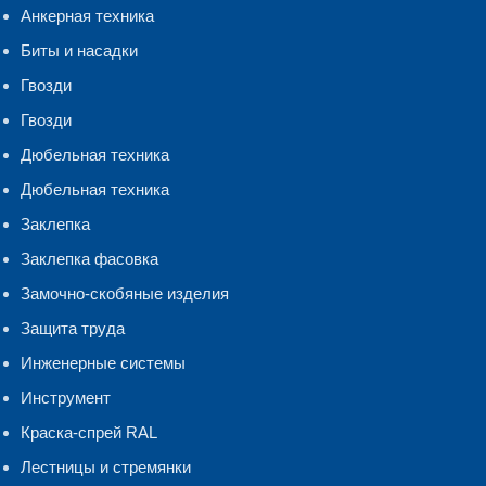
Анкерная техника
Биты и насадки
Гвозди
Гвозди
Дюбельная техника
Дюбельная техника
Заклепка
Заклепка фасовка
Замочно-скобяные изделия
Защита труда
Инженерные системы
Инструмент
Краска-спрей RAL
Лестницы и стремянки