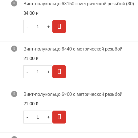
Винт-полукольцо 6×150 с метрической резьбой (30)
34.00
₽
Винт-полукольцо 6×40 с метрической резьбой
21.00
₽
Винт-полукольцо 6×60 с метрической резьбой
21.00
₽