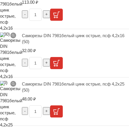
113.00
₽
Саморезы DIN 7981белый цинк острые, псф 4,2х16
(50)
32.00
₽
Саморезы DIN 7981белый цинк острые, псф 4,2х25
(50)
48.00
₽