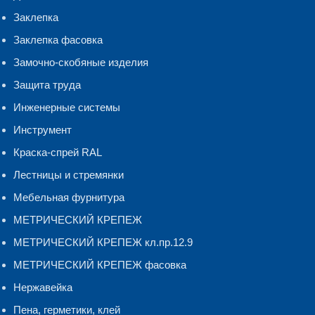
Заклепка
Заклепка фасовка
Замочно-скобяные изделия
Защита труда
Инженерные системы
Инструмент
Краска-спрей RAL
Лестницы и стремянки
Мебельная фурнитура
МЕТРИЧЕСКИЙ КРЕПЕЖ
МЕТРИЧЕСКИЙ КРЕПЕЖ кл.пр.12.9
МЕТРИЧЕСКИЙ КРЕПЕЖ фасовка
Нержавейка
Пена, герметики, клей