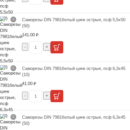
Саморезы DIN 7981белый цинк острые, псф 5,5х50
(50)
141.00
₽
Саморезы DIN 7981белый цинк острые, псф 6,3х45
(10)
41.00
₽
Саморезы DIN 7981белый цинк острые, псф 6,3х45
(50)