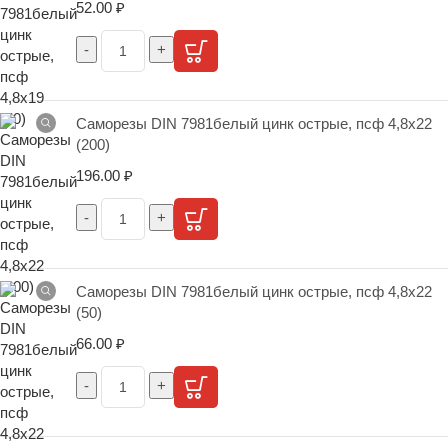
52.00
₽
Саморезы DIN 7981белый цинк острые, псф 4,8х22
(200)
196.00
₽
Саморезы DIN 7981белый цинк острые, псф 4,8х22
(50)
66.00
₽