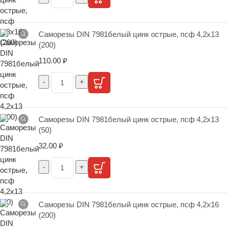
Саморезы DIN 7981белый цинк острые, псф 4,2х13
(200)
110.00
₽
Саморезы DIN 7981белый цинк острые, псф 4,2х13
(50)
32.00
₽
Саморезы DIN 7981белый цинк острые, псф 4,2х16
(200)