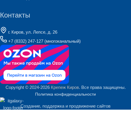
Контакты
г. Киров, ул. Лепсе, д. 26
+7 (8332) 247-127
(многоканальный)
Copyright © 2024-2026
Крепеж Киров
. Все права защищены.
Политика конфиденциальности
Создание, поддержка и продвижение сайтов
Мы используем файлы cookie и сервис Яндекс.Метрика для