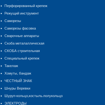
Перфорированный крепеж
Режущий инструмент
Саморезы
Саморезы фасовка
Сварочные аппараты
Скоба металаллическая
СКОБА строительная
Специальный крепеж
Такелаж
Хомуты, бандаж
ЧЕСТНЫЙ ЗНАК
Шнуры Веревки
Шуруп-кольцо,костыль.полукольцо
ЭЛЕКТРОДЫ