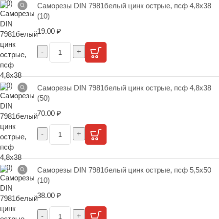
Саморезы DIN 7981белый цинк острые, псф 4,8х38
(10)
19.00
₽
Саморезы DIN 7981белый цинк острые, псф 4,8х38
(50)
70.00
₽
Саморезы DIN 7981белый цинк острые, псф 5,5х50
(10)
38.00
₽