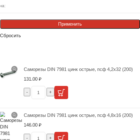
Применить
Сбросить
Саморезы DIN 7981 цинк острые, псф 4,2х32 (200)
131.00
₽
Саморезы DIN 7981 цинк острые, псф 4,8х16 (200)
146.00
₽