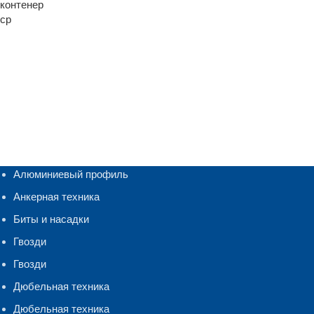
Алюминиевый профиль
Анкерная техника
Биты и насадки
Гвозди
Гвозди
Дюбельная техника
Дюбельная техника